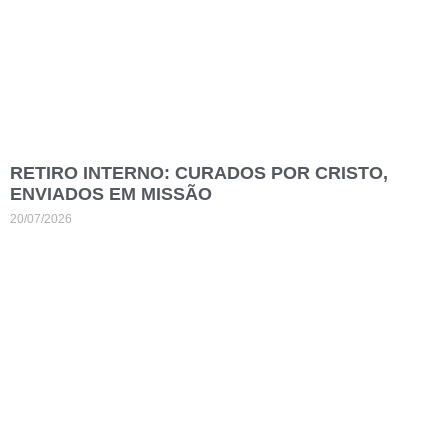
RETIRO INTERNO: CURADOS POR CRISTO,
ENVIADOS EM MISSÃO
20/07/2026