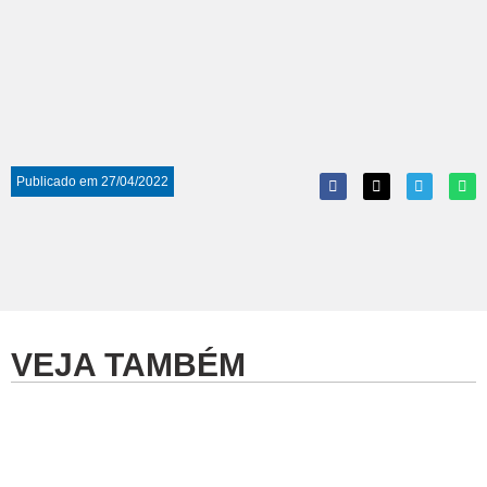
Publicado em
27/04/2022
VEJA TAMBÉM