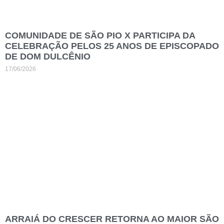
COMUNIDADE DE SÃO PIO X PARTICIPA DA
CELEBRAÇÃO PELOS 25 ANOS DE EPISCOPADO
DE DOM DULCÊNIO
17/06/2026
ARRAIÁ DO CRESCER RETORNA AO MAIOR SÃO