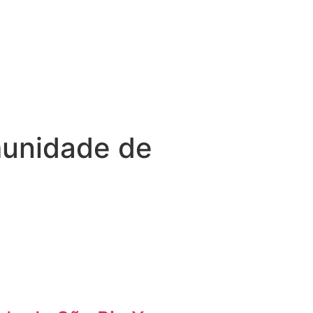
munidade de