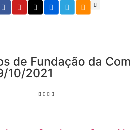
os de Fundação da Co
09/10/2021