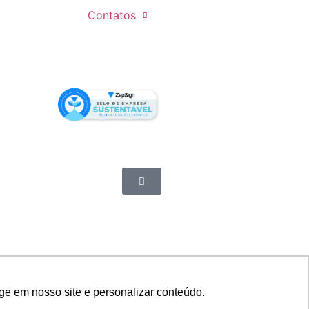
Contatos
ge em nosso site e personalizar conteúdo.