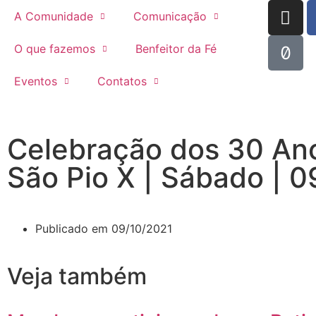
A Comunidade
Comunicação
O que fazemos
Benfeitor da Fé
Eventos
Contatos
Celebração dos 30 An
São Pio X | Sábado | 
Publicado em
09/10/2021
Veja também