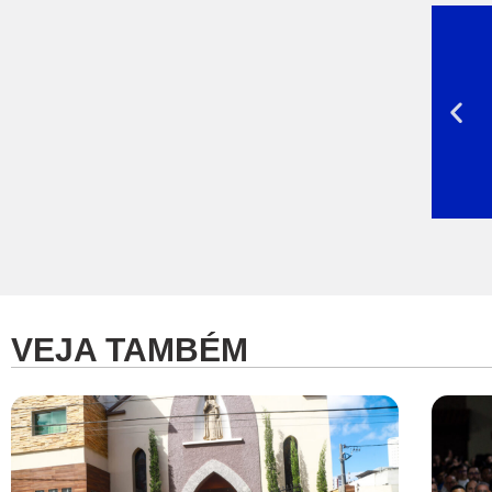
VEJA TAMBÉM