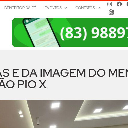
BENFEITOR DA FÉ
EVENTOS
CONTATOS
S E DA IMAGEM DO ME
ÃO PIO X