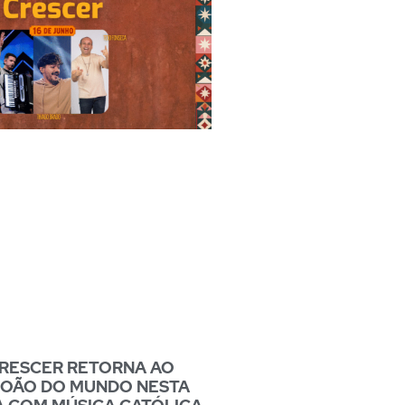
CRESCER RETORNA AO
JOÃO DO MUNDO NESTA