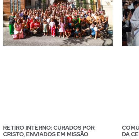
RETIRO INTERNO: CURADOS POR
COMUN
CRISTO, ENVIADOS EM MISSÃO
DA CE