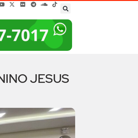
NINO JESUS