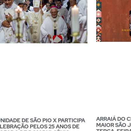
ARRAIÁ DO 
IDADE DE SÃO PIO X PARTICIPA
MAIOR SÃO 
LEBRAÇÃO PELOS 25 ANOS DE