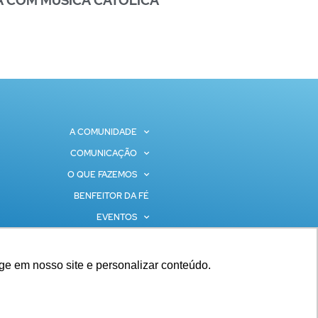
A COM MÚSICA CATÓLICA
A COMUNIDADE
COMUNICAÇÃO
O QUE FAZEMOS
BENFEITOR DA FÉ
EVENTOS
CONTATOS
ge em nosso site e personalizar conteúdo.