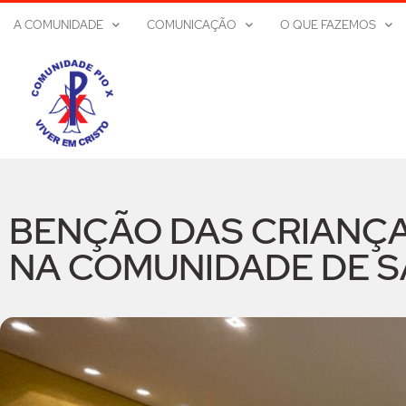
A COMUNIDADE
COMUNICAÇÃO
O QUE FAZEMOS
BENÇÃO DAS CRIANÇA
NA COMUNIDADE DE S