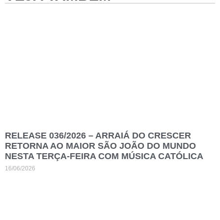
RELEASE 036/2026 – ARRAIÁ DO CRESCER
RETORNA AO MAIOR SÃO JOÃO DO MUNDO
NESTA TERÇA-FEIRA COM MÚSICA CATÓLICA
16/06/2026