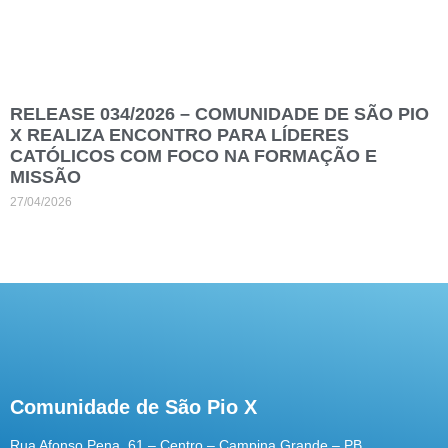
RELEASE 034/2026 – COMUNIDADE DE SÃO PIO
X REALIZA ENCONTRO PARA LÍDERES
CATÓLICOS COM FOCO NA FORMAÇÃO E
MISSÃO
27/04/2026
Comunidade de São Pio X
Rua Afonso Pena, 61 – Centro – Campina Grande – PB