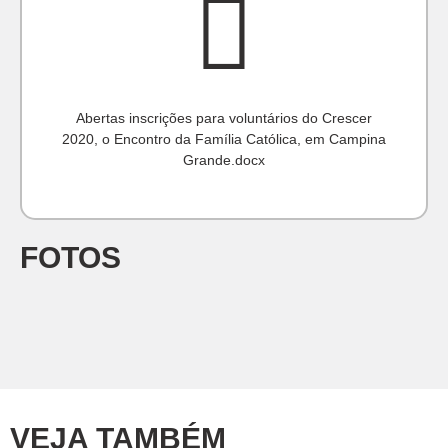
Abertas inscrições para voluntários do Crescer
2020, o Encontro da Família Católica, em Campina
Grande.docx
FOTOS
VEJA TAMBÉM