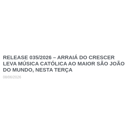
RELEASE 035/2026 – ARRAIÁ DO CRESCER
LEVA MÚSICA CATÓLICA AO MAIOR SÃO JOÃO
DO MUNDO, NESTA TERÇA
08/06/2026