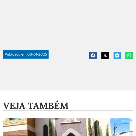
Publicado em
08/01/2025
VEJA TAMBÉM