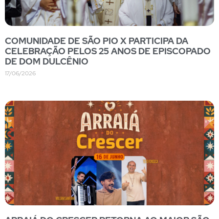
COMUNIDADE DE SÃO PIO X PARTICIPA DA
CELEBRAÇÃO PELOS 25 ANOS DE EPISCOPADO
DE DOM DULCÊNIO
17/06/2026