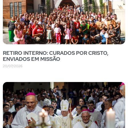
RETIRO INTERNO: CURADOS POR CRISTO,
ENVIADOS EM MISSÃO
20/07/2026