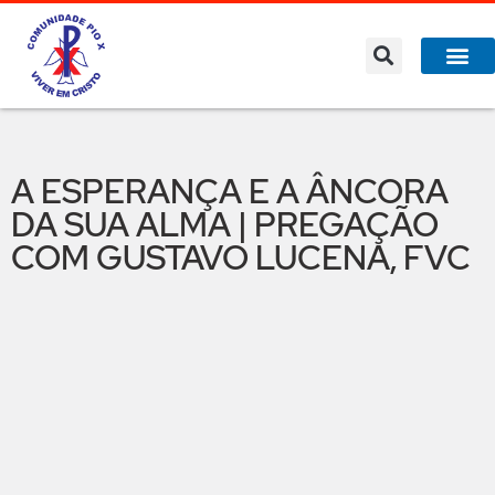
A ESPERANÇA E A ÂNCORA
DA SUA ALMA | PREGAÇÃO
COM GUSTAVO LUCENA, FVC