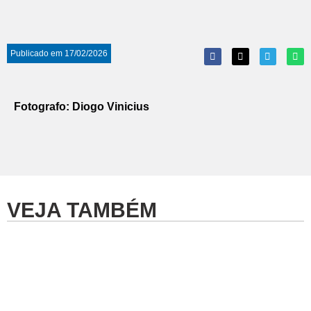
Publicado em
17/02/2026
Fotografo: Diogo Vinicius
VEJA TAMBÉM