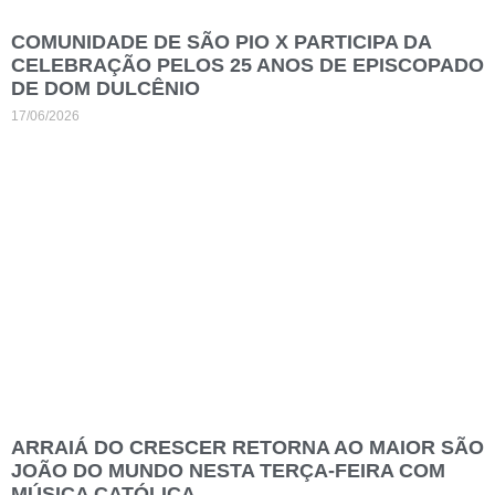
COMUNIDADE DE SÃO PIO X PARTICIPA DA
CELEBRAÇÃO PELOS 25 ANOS DE EPISCOPADO
DE DOM DULCÊNIO
17/06/2026
ARRAIÁ DO CRESCER RETORNA AO MAIOR SÃO
JOÃO DO MUNDO NESTA TERÇA-FEIRA COM
MÚSICA CATÓLICA