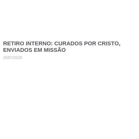
RETIRO INTERNO: CURADOS POR CRISTO,
ENVIADOS EM MISSÃO
20/07/2026