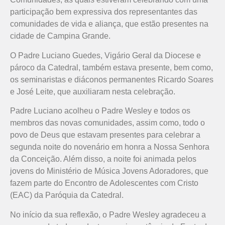
participação bem expressiva dos representantes das
comunidades de vida e aliança, que estão presentes na
cidade de Campina Grande.
O Padre Luciano Guedes, Vigário Geral da Diocese e
pároco da Catedral, também estava presente, bem como,
os seminaristas e diáconos permanentes Ricardo Soares
e José Leite, que auxiliaram nesta celebração.
Padre Luciano acolheu o Padre Wesley e todos os
membros das novas comunidades, assim como, todo o
povo de Deus que estavam presentes para celebrar a
segunda noite do novenário em honra a Nossa Senhora
da Conceição. Além disso, a noite foi animada pelos
jovens do Ministério de Música Jovens Adoradores, que
fazem parte do Encontro de Adolescentes com Cristo
(EAC) da Paróquia da Catedral.
No início da sua reflexão, o Padre Wesley agradeceu a