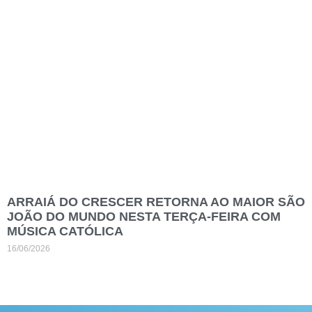
ARRAIÁ DO CRESCER RETORNA AO MAIOR SÃO
JOÃO DO MUNDO NESTA TERÇA-FEIRA COM
MÚSICA CATÓLICA
16/06/2026