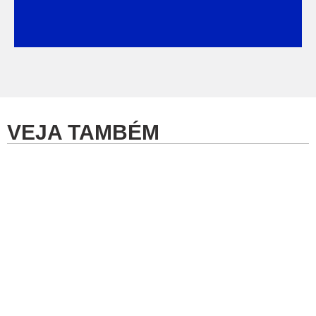
VEJA TAMBÉM