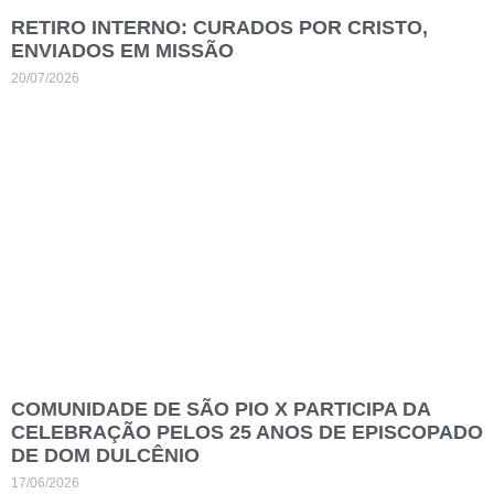
RETIRO INTERNO: CURADOS POR CRISTO,
ENVIADOS EM MISSÃO
20/07/2026
COMUNIDADE DE SÃO PIO X PARTICIPA DA
CELEBRAÇÃO PELOS 25 ANOS DE EPISCOPADO
DE DOM DULCÊNIO
17/06/2026