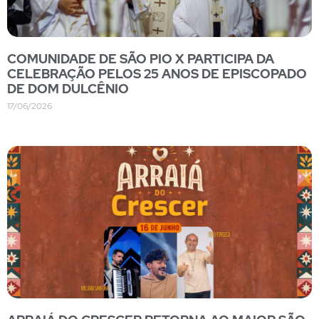
COMUNIDADE DE SÃO PIO X PARTICIPA DA
CELEBRAÇÃO PELOS 25 ANOS DE EPISCOPADO
DE DOM DULCÊNIO
17/06/2026