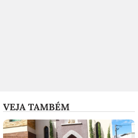
VEJA TAMBÉM