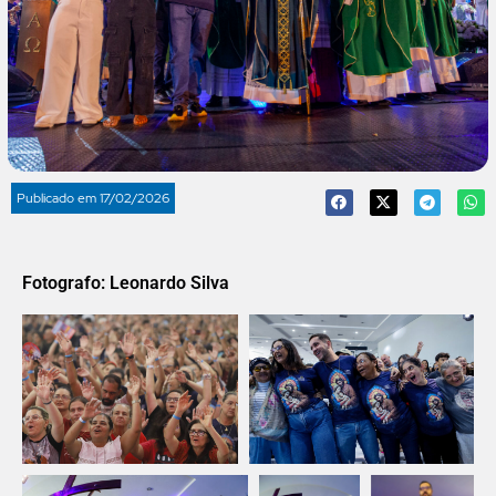
Publicado em
17/02/2026
Fotografo: Leonardo Silva