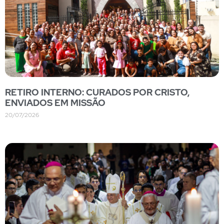
RETIRO INTERNO: CURADOS POR CRISTO,
ENVIADOS EM MISSÃO
20/07/2026