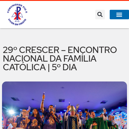
29º CRESCER – ENCONTRO
NACIONAL DA FAMÍLIA
CATÓLICA | 5º DIA