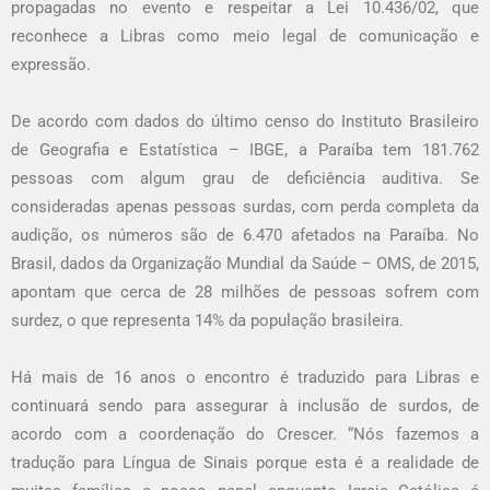
propagadas no evento e respeitar a Lei 10.436/02, que
reconhece a Libras como meio legal de comunicação e
expressão.
De acordo com dados do último censo do Instituto Brasileiro
de Geografia e Estatística – IBGE, a Paraíba tem 181.762
pessoas com algum grau de deficiência auditiva. Se
consideradas apenas pessoas surdas, com perda completa da
audição, os números são de 6.470 afetados na Paraíba. No
Brasil, dados da Organização Mundial da Saúde – OMS, de 2015,
apontam que cerca de 28 milhões de pessoas sofrem com
surdez, o que representa 14% da população brasileira.
Há mais de 16 anos o encontro é traduzido para Libras e
continuará sendo para assegurar à inclusão de surdos, de
acordo com a coordenação do Crescer. “Nós fazemos a
tradução para Língua de Sinais porque esta é a realidade de