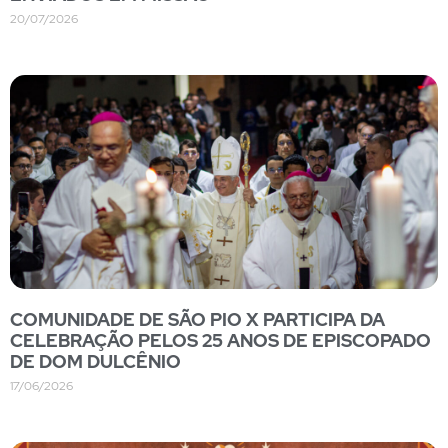
20/07/2026
COMUNIDADE DE SÃO PIO X PARTICIPA DA
CELEBRAÇÃO PELOS 25 ANOS DE EPISCOPADO
DE DOM DULCÊNIO
17/06/2026