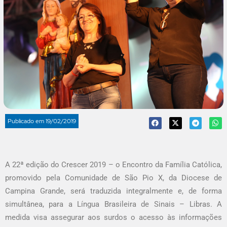
Publicado em
19/02/2019
A 22ª edição do Crescer 2019 – o Encontro da Família Católica,
promovido pela Comunidade de São Pio X, da Diocese de
Campina Grande, será traduzida integralmente e, de forma
simultânea, para a Língua Brasileira de Sinais – Libras. A
medida visa assegurar aos surdos o acesso às informações