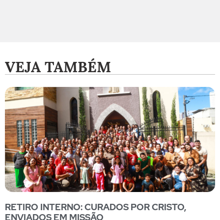
VEJA TAMBÉM
RETIRO INTERNO: CURADOS POR CRISTO,
ENVIADOS EM MISSÃO