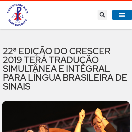
22ª EDIÇÃO DO CRESCER
2019 TERÁ TRADUÇÃO
SIMULTÂNEA E INTEGRAL
PARA LÍNGUA BRASILEIRA DE
SINAIS