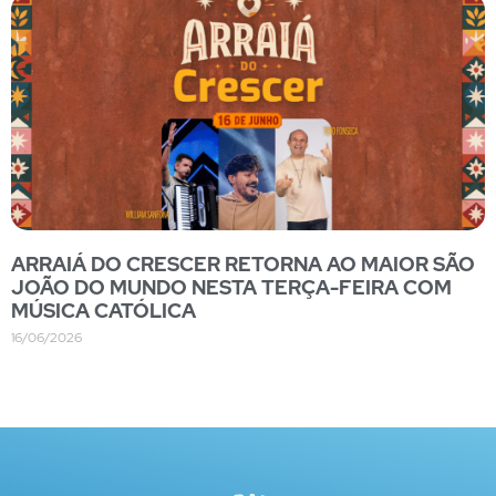
ARRAIÁ DO CRESCER RETORNA AO MAIOR SÃO
JOÃO DO MUNDO NESTA TERÇA-FEIRA COM
MÚSICA CATÓLICA
16/06/2026