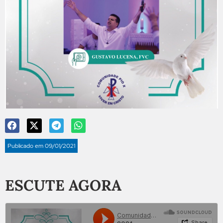
Publicado em
09/01/2021
ESCUTE AGORA