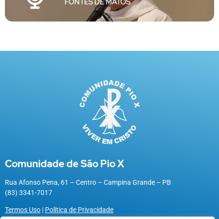
FONTES DE MATOS
Comunidade de São Pio X
Rua Afonso Pena, 61 – Centro – Campina Grande – PB
(83) 3341-7017
Termos Uso
|
Política de Privacidade