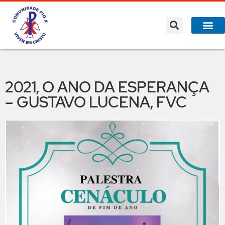
2021, O ANO DA ESPERANÇA
– GUSTAVO LUCENA, FVC