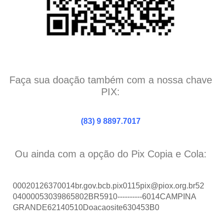
Faça sua doação também com a nossa chave
PIX:
(83) 9 8897.7017
Ou ainda com a opção do Pix Copia e Cola: